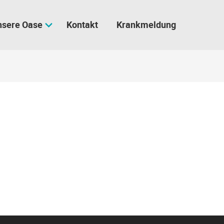
nsere Oase
Kontakt
Krankmeldung