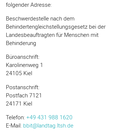
folgender Adresse:
Beschwerdestelle nach dem
Behindertengleichstellungsgesetz bei der
Landesbeauftragten für Menschen mit
Behinderung
Büroanschrift:
Karolinenweg 1
24105 Kiel
Postanschrift:
Postfach 7121
24171 Kiel
Telefon:
+49 431 988 1620
E-Mail:
bbit@landtag.ltsh.de