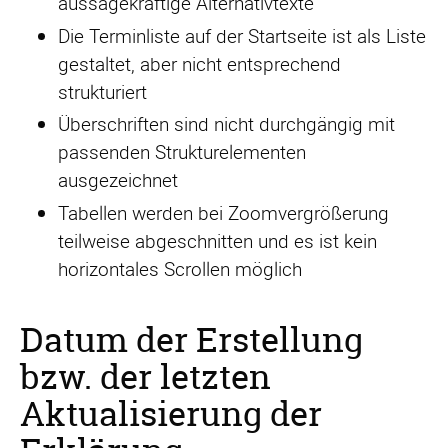
aussagekräftige Alternativtexte
Die Terminliste auf der Startseite ist als Liste
gestaltet, aber nicht entsprechend
strukturiert
Überschriften sind nicht durchgängig mit
passenden Strukturelementen
ausgezeichnet
Tabellen werden bei Zoomvergrößerung
teilweise abgeschnitten und es ist kein
horizontales Scrollen möglich
Datum der Erstellung
bzw. der letzten
Aktualisierung der