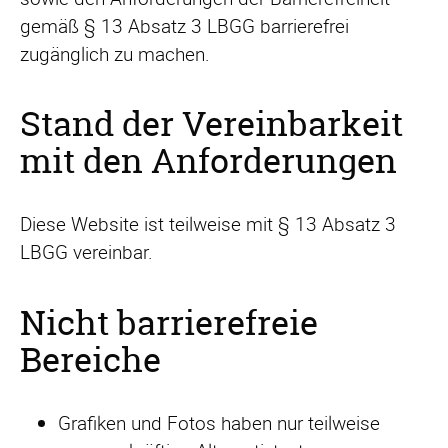
gemäß § 13 Absatz 3 LBGG barrierefrei
zugänglich zu machen.
Stand der Vereinbarkeit
mit den Anforderungen
Diese Website ist teilweise mit § 13 Absatz 3
LBGG vereinbar.
Nicht barrierefreie
Bereiche
Grafiken und Fotos haben nur teilweise