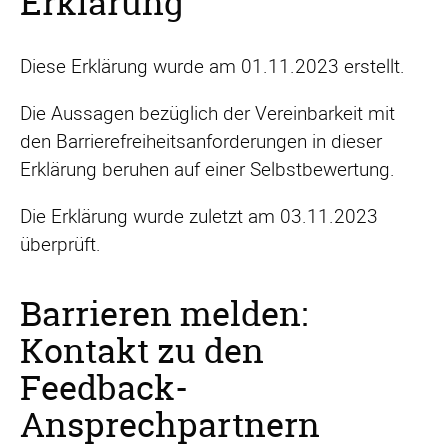
Erklärung
Diese Erklärung wurde am 01.11.2023 erstellt.
Die Aussagen bezüglich der Vereinbarkeit mit
den Barrierefreiheitsanforderungen in dieser
Erklärung beruhen auf einer Selbstbewertung.
Die Erklärung wurde zuletzt am 03.11.2023
überprüft.
Barrieren melden:
Kontakt zu den
Feedback-
Ansprechpartnern