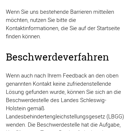
Wenn Sie uns bestehende Barrieren mitteilen
möchten, nutzen Sie bitte die
Kontaktinformationen, die Sie auf der Startseite
finden können.
Beschwerdeverfahren
Wenn auch nach Ihrem Feedback an den oben
genannten Kontakt keine zufriedenstellende
Lösung gefunden wurde, können Sie sich an die
Beschwerdestelle des Landes Schleswig-
Holstein gemäß
Landesbehindertengleichstellungsgesetz (LBGG)
wenden. Die Beschwerdestelle hat die Aufgabe,