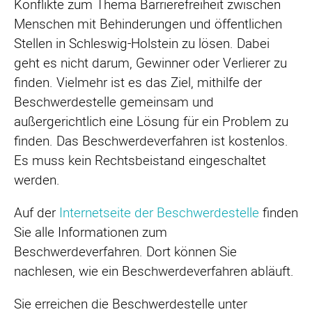
Konflikte zum Thema Barrierefreiheit zwischen
Menschen mit Behinderungen und öffentlichen
Stellen in Schleswig-Holstein zu lösen. Dabei
geht es nicht darum, Gewinner oder Verlierer zu
finden. Vielmehr ist es das Ziel, mithilfe der
Beschwerdestelle gemeinsam und
außergerichtlich eine Lösung für ein Problem zu
finden. Das Beschwerdeverfahren ist kostenlos.
Es muss kein Rechtsbeistand eingeschaltet
werden.
Auf der
Internetseite der Beschwerdestelle
finden
Sie alle Informationen zum
Beschwerdeverfahren. Dort können Sie
nachlesen, wie ein Beschwerdeverfahren abläuft.
Sie erreichen die Beschwerdestelle unter