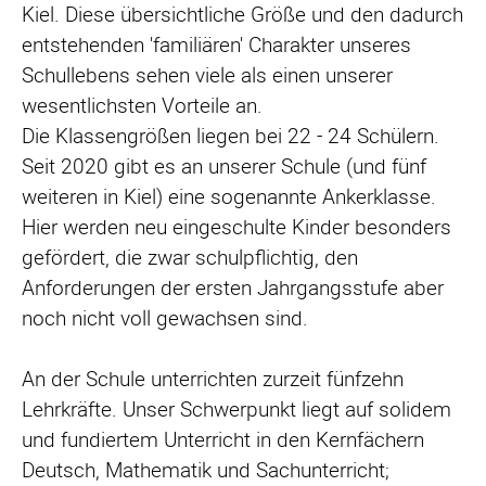
Kiel. Diese übersichtliche Größe und den dadurch
entstehenden 'familiären' Charakter unseres
Schullebens sehen viele als einen unserer
wesentlichsten Vorteile an.
Die Klassengrößen liegen bei 22 - 24 Schülern.
Seit 2020 gibt es an unserer Schule (und fünf
weiteren in Kiel) eine sogenannte Ankerklasse.
Hier werden neu eingeschulte Kinder besonders
gefördert, die zwar schulpflichtig, den
Anforderungen der ersten Jahrgangsstufe aber
noch nicht voll gewachsen sind.
An der Schule unterrichten zurzeit fünfzehn
Lehrkräfte. Unser Schwerpunkt liegt auf solidem
und fundiertem Unterricht in den Kernfächern
Deutsch, Mathematik und Sachunterricht;