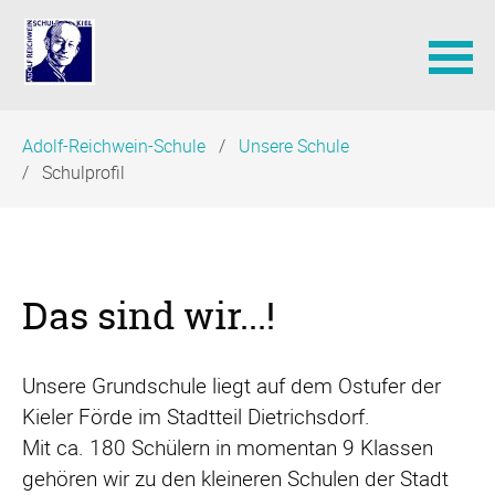
Navigation
Adolf-Reichwein-Schule
Unsere Schule
überspringen
Schulprofil
Das sind wir...!
Unsere Grundschule liegt auf dem Ostufer der
Kieler Förde im Stadtteil Dietrichsdorf.
Mit ca. 180 Schülern in momentan 9 Klassen
gehören wir zu den kleineren Schulen der Stadt