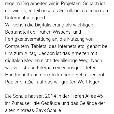
regelmäßig arbeiten wir in Projekten. Schach ist
ein wichtiger Teil unseres Schullebens und in den
Unterricht integriert.
Wir sehen die Digitalisierung als wichtigen
Bestandteil der frühen Wissens- und
Fertigkeitsvermittlung an, die Nutzung von
Computern, Tablets, des Internets etc. gehört bei
uns zum Alltag. Jedoch ist das Arbeiten mit
digitalen Medien nicht der alleinige Weg. Nach
wie vor ist das Erlernen einer ausgebildeten
Handschrift und das strukturierte Schreiben auf
Papier ein Ziel, auf das wir großen Wert legen.
Die Schule hat seit 2014 in der
Tiefen Allee 45
ihr Zuhause - die Gebäude und das Gelände der
alten Andreas-Gayk-Schule.