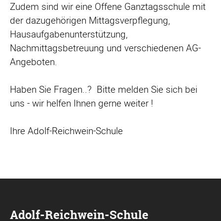
Zudem sind wir eine Offene Ganztagsschule mit
der dazugehörigen Mittagsverpflegung,
Hausaufgabenunterstützung,
Nachmittagsbetreuung und verschiedenen AG-
Angeboten.
Haben Sie Fragen..? Bitte melden Sie sich bei
uns - wir helfen Ihnen gerne weiter !
Ihre Adolf-Reichwein-Schule
Adolf-Reichwein-Schule