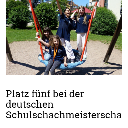
Platz fünf bei der
deutschen
Schulschachmeisterschaft