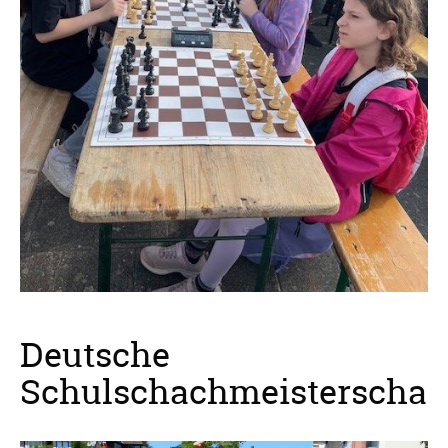
Deutsche
Schulschachmeisterschaft.