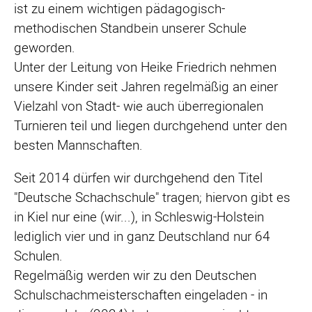
ist zu einem wichtigen pädagogisch-
methodischen Standbein unserer Schule
geworden.
Unter der Leitung von Heike Friedrich nehmen
unsere Kinder seit Jahren regelmäßig an einer
Vielzahl von Stadt- wie auch überregionalen
Turnieren teil und liegen durchgehend unter den
besten Mannschaften.
Seit 2014 dürfen wir durchgehend den Titel
"Deutsche Schachschule" tragen; hiervon gibt es
in Kiel nur eine (wir...), in Schleswig-Holstein
lediglich vier und in ganz Deutschland nur 64
Schulen.
Regelmäßig werden wir zu den Deutschen
Schulschachmeisterschaften eingeladen - in