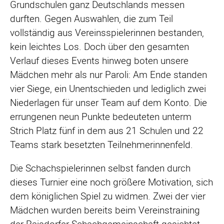
Grundschulen ganz Deutschlands messen
durften. Gegen Auswahlen, die zum Teil
vollständig aus Vereinsspielerinnen bestanden,
kein leichtes Los. Doch über den gesamten
Verlauf dieses Events hinweg boten unsere
Mädchen mehr als nur Paroli: Am Ende standen
vier Siege, ein Unentschieden und lediglich zwei
Niederlagen für unser Team auf dem Konto. Die
errungenen neun Punkte bedeuteten unterm
Strich Platz fünf in dem aus 21 Schulen und 22
Teams stark besetzten Teilnehmerinnenfeld.
Die Schachspielerinnen selbst fanden durch
dieses Turnier eine noch größere Motivation, sich
dem königlichen Spiel zu widmen. Zwei der vier
Mädchen wurden bereits beim Vereinstraining
der Raisdorfer Schachgemeinschaft gesichtet.