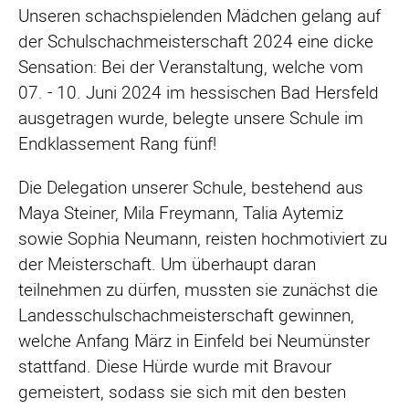
Unseren schachspielenden Mädchen gelang auf
der Schulschachmeisterschaft 2024 eine dicke
Sensation: Bei der Veranstaltung, welche vom
07. - 10. Juni 2024 im hessischen Bad Hersfeld
ausgetragen wurde, belegte unsere Schule im
Endklassement Rang fünf!
Die Delegation unserer Schule, bestehend aus
Maya Steiner, Mila Freymann, Talia Aytemiz
sowie Sophia Neumann, reisten hochmotiviert zu
der Meisterschaft. Um überhaupt daran
teilnehmen zu dürfen, mussten sie zunächst die
Landesschulschachmeisterschaft gewinnen,
welche Anfang März in Einfeld bei Neumünster
stattfand. Diese Hürde wurde mit Bravour
gemeistert, sodass sie sich mit den besten