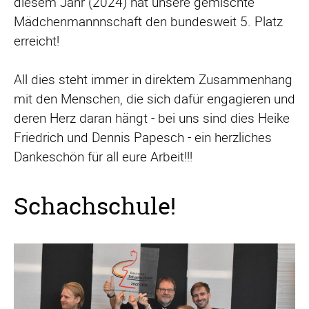
diesem Jahr (2024) hat unsere gemischte
Mädchenmannnschaft den bundesweit 5. Platz
erreicht!
All dies steht immer in direktem Zusammenhang
mit den Menschen, die sich dafür engagieren und
deren Herz daran hängt - bei uns sind dies Heike
Friedrich und Dennis Papesch - ein herzliches
Dankeschön für all eure Arbeit!!!
Schachschule!