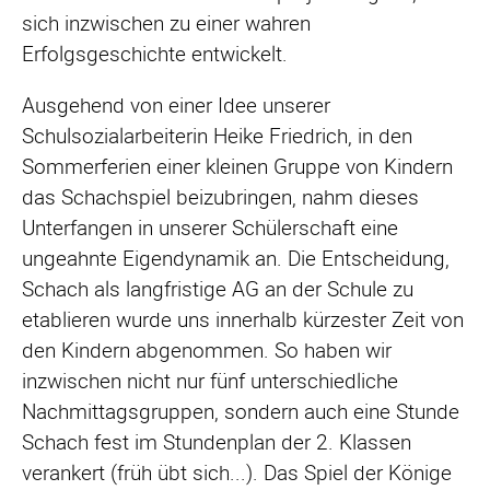
sich inzwischen zu einer wahren
Erfolgsgeschichte entwickelt.
Ausgehend von einer Idee unserer
Schulsozialarbeiterin Heike Friedrich, in den
Sommerferien einer kleinen Gruppe von Kindern
das Schachspiel beizubringen, nahm dieses
Unterfangen in unserer Schülerschaft eine
ungeahnte Eigendynamik an. Die Entscheidung,
Schach als langfristige AG an der Schule zu
etablieren wurde uns innerhalb kürzester Zeit von
den Kindern abgenommen. So haben wir
inzwischen nicht nur fünf unterschiedliche
Nachmittagsgruppen, sondern auch eine Stunde
Schach fest im Stundenplan der 2. Klassen
verankert (früh übt sich...). Das Spiel der Könige