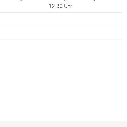
12.30 Uhr